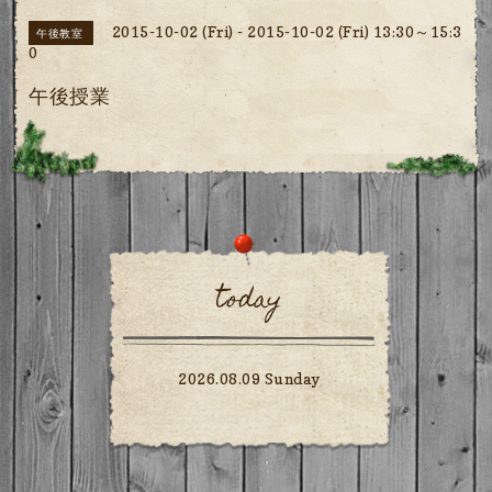
2015-10-02 (Fri) - 2015-10-02 (Fri) 13:30～15:3
午後教室
0
午後授業
today
2026.08.09 Sunday