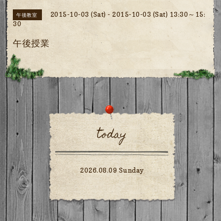
2015-10-03 (Sat) - 2015-10-03 (Sat) 13:30～15:
午後教室
30
午後授業
today
2026.08.09 Sunday