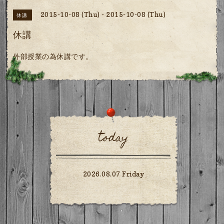
2015-10-08 (Thu) - 2015-10-08 (Thu)
休講
休講
外部授業の為休講です。
today
2026.08.07 Friday