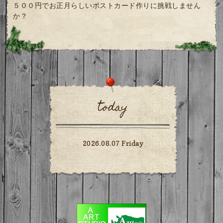
５００円でお正月らしいポストカード作りに挑戦しません
か？
today
2026.08.07 Friday