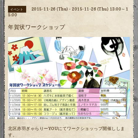
2015-11-26 (Thu) - 2015-11-26 (Thu) 13:00～1
イベント
5:00
年賀状ワークショップ
北区赤羽ぎゃらりーYOUにてワークショッっプ開催ししま
す。