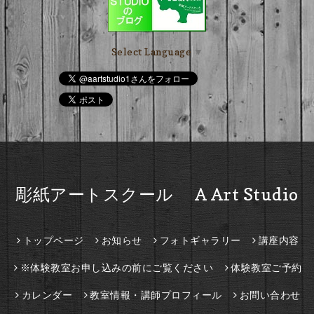
Select Language
▼
彫紙アートスクール A Art Studio
トップページ
お知らせ
フォトギャラリー
講座内容
※体験教室お申し込みの前にご覧ください
体験教室ご予約
カレンダー
教室情報・講師プロフィール
お問い合わせ