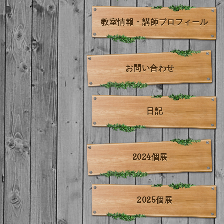
教室情報・講師プロフィール
お問い合わせ
日記
2024個展
2025個展