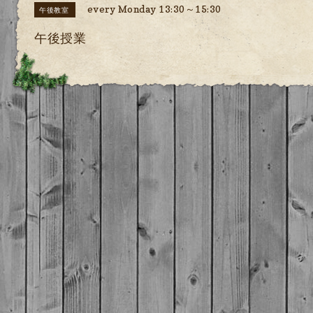
every Monday 13:30～15:30
午後教室
午後授業