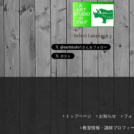
Select Language
▼
トップページ
お知らせ
フォ
教室情報・講師プロフィ