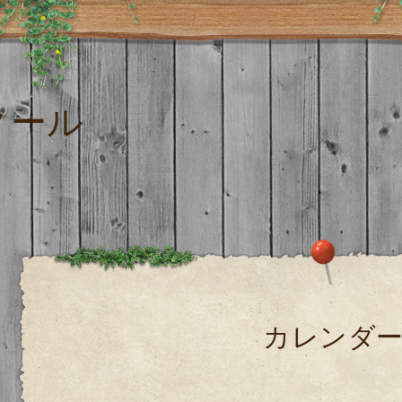
クール
カレンダ