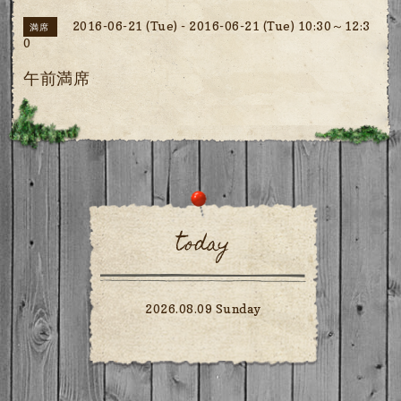
2016-06-21 (Tue) - 2016-06-21 (Tue) 10:30～12:3
満席
0
午前満席
today
2026.08.09 Sunday