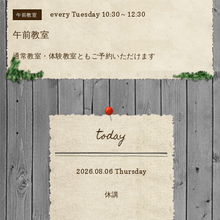
every Tuesday 10:30～12:30
午前教室
午前教室
通常教室・体験教室ともご予約いただけます
today
2026.08.06 Thursday
休講