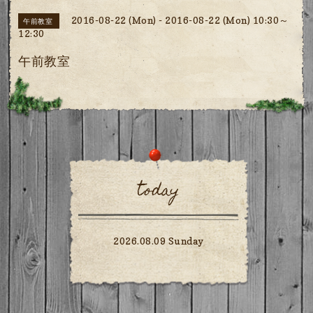
2016-08-22 (Mon) - 2016-08-22 (Mon) 10:30～
午前教室
12:30
午前教室
today
2026.08.09 Sunday