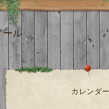
クール
カレンダ