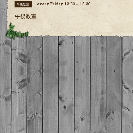
every Friday 13:30～15:30
午後教室
午後教室