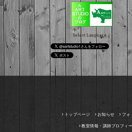
Select Language
▼
トップページ
お知らせ
フォ
教室情報・講師プロフィ