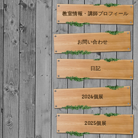
教室情報・講師プロフィール
お問い合わせ
日記
2024個展
2025個展