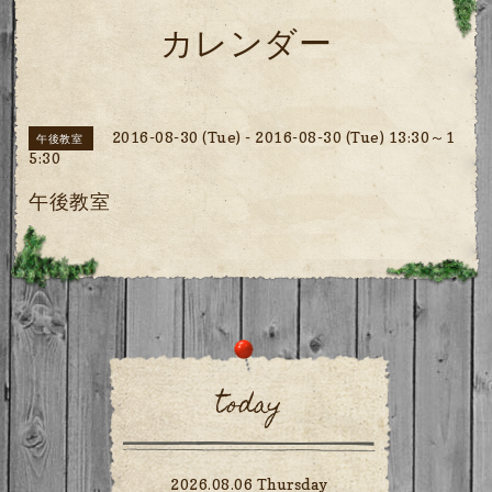
カレンダー
2016-08-30 (Tue) - 2016-08-30 (Tue) 13:30～1
午後教室
5:30
午後教室
today
2026.08.06 Thursday