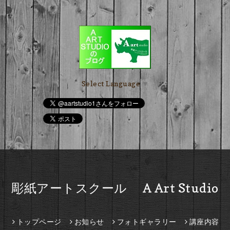
Select Language
▼
彫紙アートスクール A Art Studio
トップページ
お知らせ
フォトギャラリー
講座内容