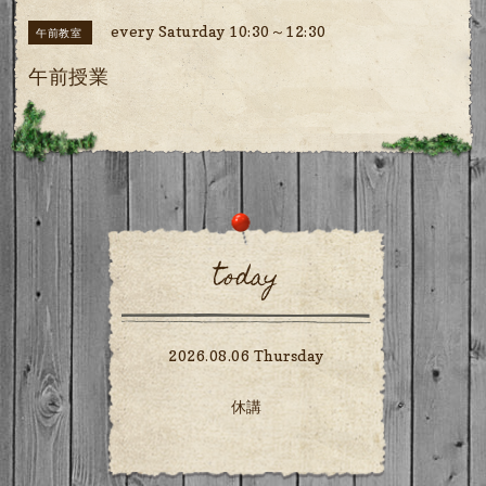
every Saturday 10:30～12:30
午前教室
午前授業
today
2026.08.06 Thursday
休講