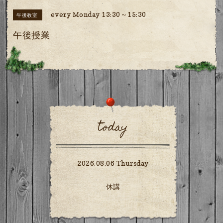
every Monday 13:30～15:30
午後教室
午後授業
today
2026.08.06 Thursday
休講