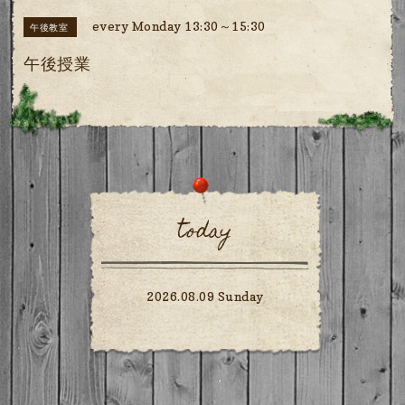
every Monday 13:30～15:30
午後教室
午後授業
today
2026.08.09 Sunday