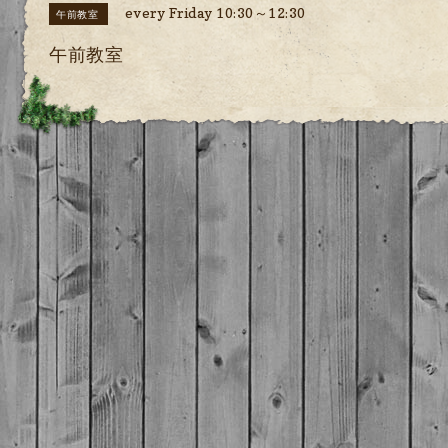
every Friday 10:30～12:30
午前教室
午前教室