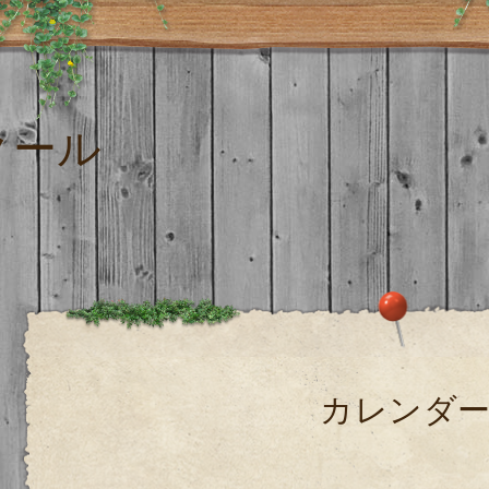
クール
カレンダ