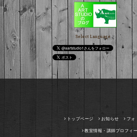
Select Language
▼
トップページ
お知らせ
フォ
教室情報・講師プロフィ