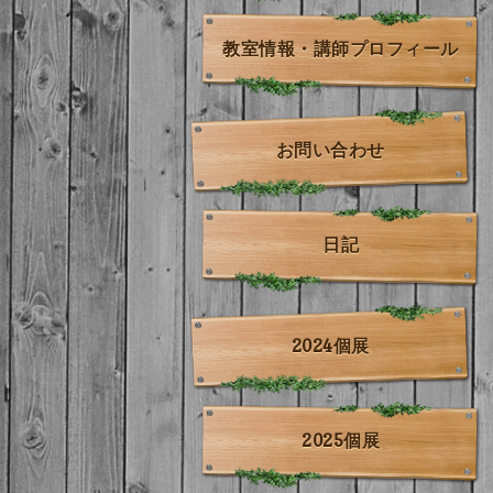
教室情報・講師プロフィール
お問い合わせ
日記
2024個展
2025個展