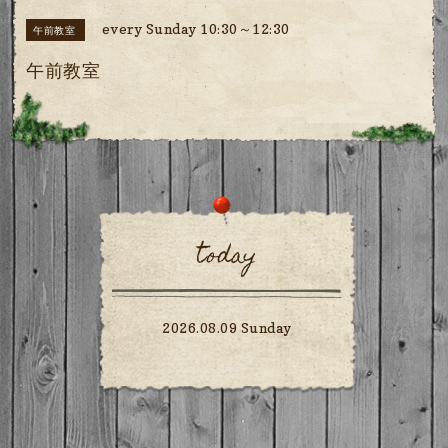
every Sunday 10:30～12:30
午前教室
午前教室
today
2026.08.09 Sunday