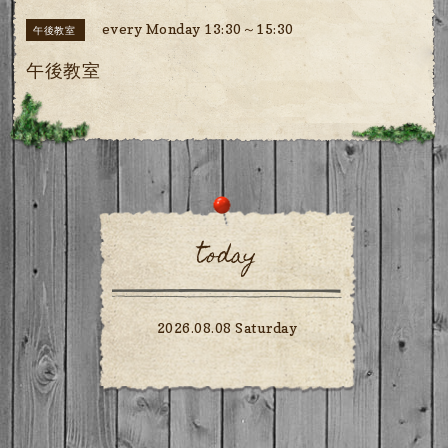
every Monday 13:30～15:30
午後教室
午後教室
today
2026.08.08 Saturday