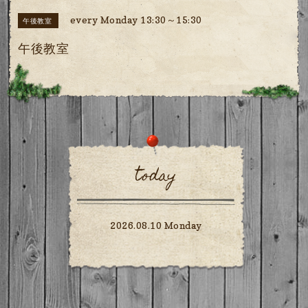
every Monday 13:30～15:30
午後教室
午後教室
today
2026.08.10 Monday