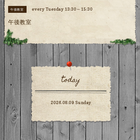
every Tuesday 13:30～15:30
午後教室
午後教室
today
2026.08.09 Sunday