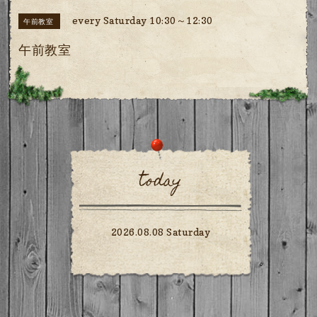
every Saturday 10:30～12:30
午前教室
午前教室
today
2026.08.08 Saturday