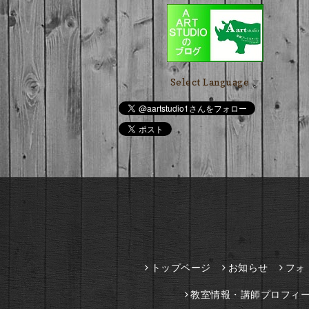
Select Language
▼
トップページ
お知らせ
フォ
教室情報・講師プロフィ