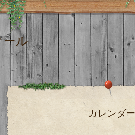
クール
カレンダ