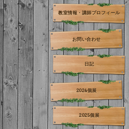
教室情報・講師プロフィール
お問い合わせ
日記
2024個展
2025個展