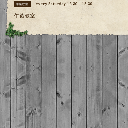
every Saturday 13:30～15:30
午後教室
午後教室