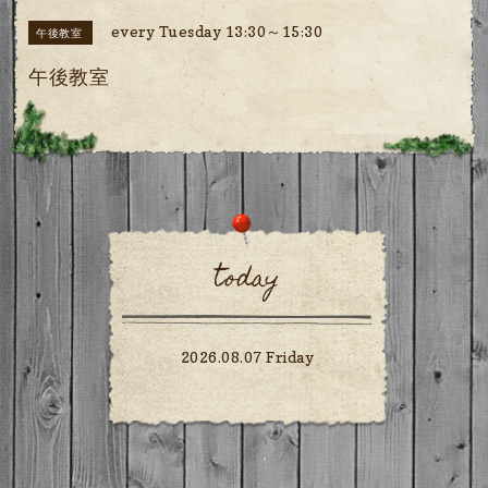
every Tuesday 13:30～15:30
午後教室
午後教室
today
2026.08.07 Friday