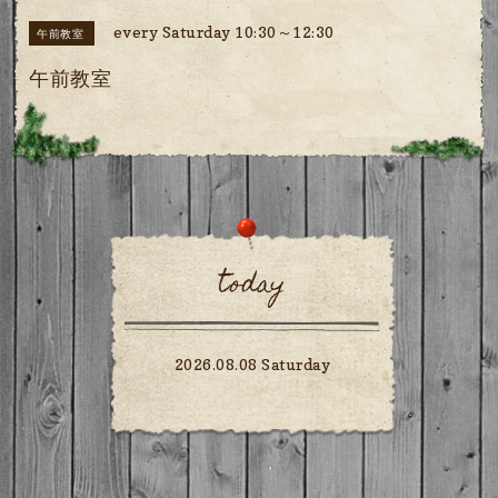
every Saturday 10:30～12:30
午前教室
午前教室
today
2026.08.08 Saturday