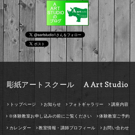
彫紙アートスクール A Art Studio
トップページ
お知らせ
フォトギャラリー
講座内容
※体験教室お申し込みの前にご覧ください
体験教室ご予約
カレンダー
教室情報・講師プロフィール
お問い合わせ