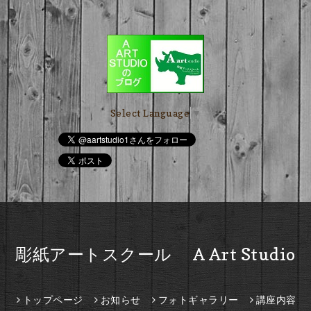
Select Language
▼
彫紙アートスクール A Art Studio
トップページ
お知らせ
フォトギャラリー
講座内容