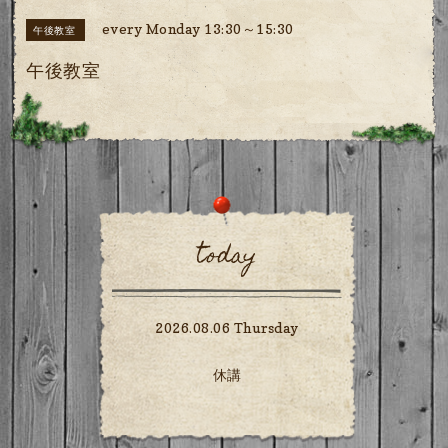
every Monday 13:30～15:30
午後教室
午後教室
today
2026.08.06 Thursday
休講