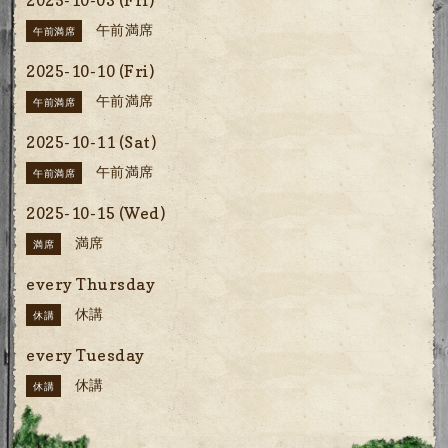
2025-10-03 (Fri)
午前満席
午前満席
2025-10-10 (Fri)
午前満席
午前満席
2025-10-11 (Sat)
午前満席
午前満席
2025-10-15 (Wed)
満席
満席
every Thursday
休講
休講
every Tuesday
休講
休講