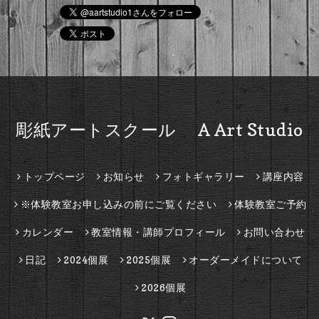
彫紙アートスクール A Art Studio
トップページ
お知らせ
フォトギャラリー
講座内容
※体験教室お申し込みの前にご覧ください
体験教室ご予約
カレンダー
教室情報・講師プロフィール
お問い合わせ
日記
2024個展
2025個展
オーダーメイドについて
2026個展