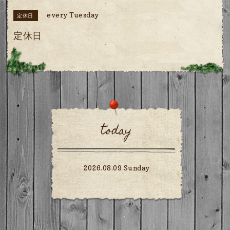
every Tuesday
定休日
定休日
today
2026.08.09 Sunday