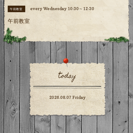
every Wednesday 10:30～12:30
午前教室
午前教室
today
2026.08.07 Friday