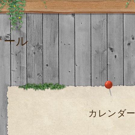
クール
カレンダ