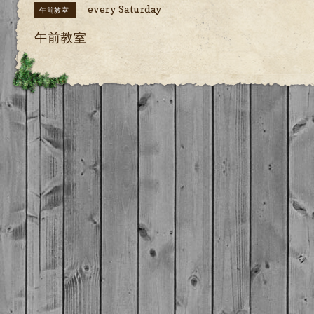
every Saturday
午前教室
午前教室