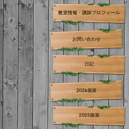
教室情報・講師プロフィール
お問い合わせ
日記
2024個展
2025個展