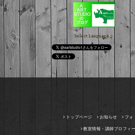
Select Language
▼
トップページ
お知らせ
フォ
教室情報・講師プロフィ