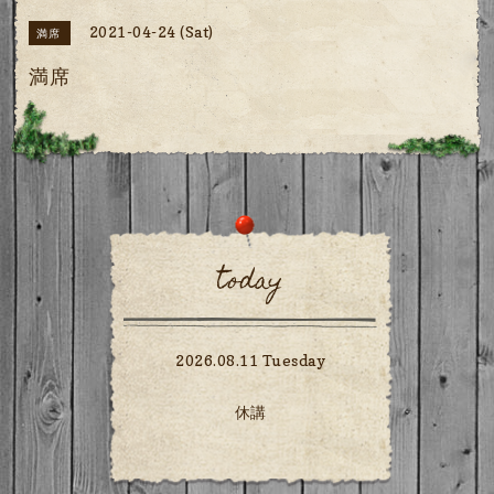
2021-04-24 (Sat)
満席
満席
today
2026.08.11 Tuesday
休講