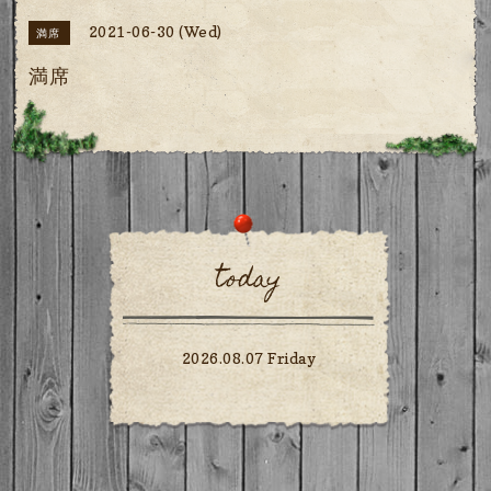
2021-06-30 (Wed)
満席
満席
today
2026.08.07 Friday