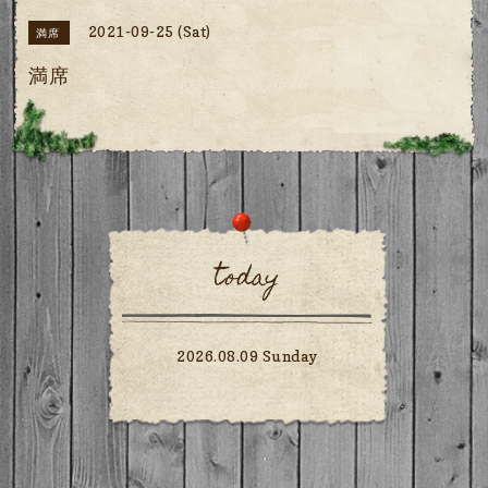
2021-09-25 (Sat)
満席
満席
today
2026.08.09 Sunday