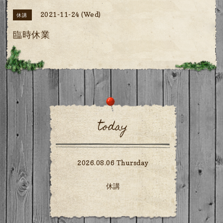
2021-11-24 (Wed)
休講
臨時休業
today
2026.08.06 Thursday
休講