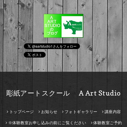
彫紙アートスクール A Art Studio
トップページ
お知らせ
フォトギャラリー
講座内容
※体験教室お申し込みの前にご覧ください
体験教室ご予約