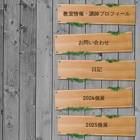
教室情報・講師プロフィール
お問い合わせ
日記
2024個展
2025個展