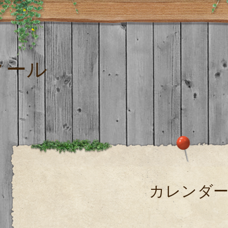
クール
カレンダ