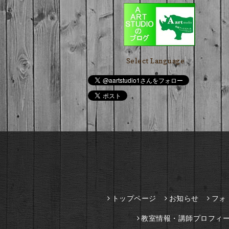
Select Language
▼
トップページ
お知らせ
フォ
教室情報・講師プロフィ