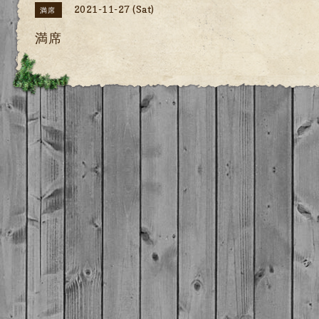
2021-11-27 (Sat)
満席
満席