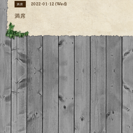
2022-01-12 (Wed)
満席
満席