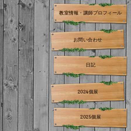
教室情報・講師プロフィール
お問い合わせ
日記
2024個展
2025個展