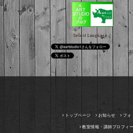
Select Language
▼
トップページ
お知らせ
フォ
教室情報・講師プロフィ