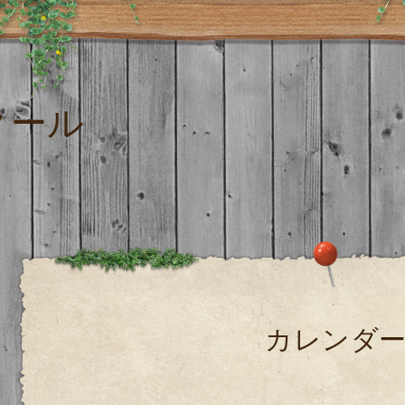
クール
カレンダ