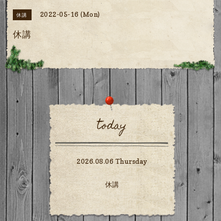
2022-05-16 (Mon)
休講
休講
today
2026.08.06 Thursday
休講