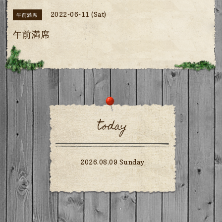
2022-06-11 (Sat)
午前満席
午前満席
today
2026.08.09 Sunday