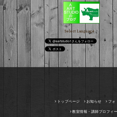
Select Language
▼
トップページ
お知らせ
フォ
教室情報・講師プロフィ