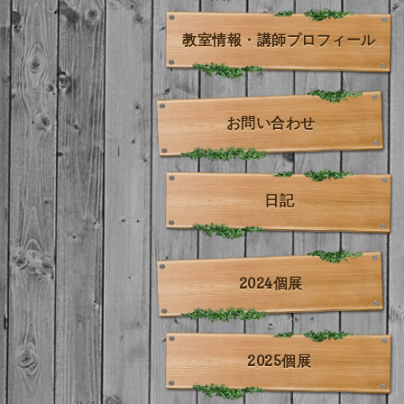
教室情報・講師プロフィール
お問い合わせ
日記
2024個展
2025個展