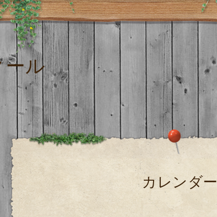
クール
カレンダ