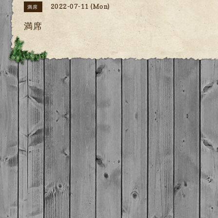
2022-07-11 (Mon)
満席
満席