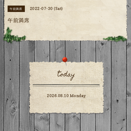
2022-07-30 (Sat)
午前満席
午前満席
today
2026.08.10 Monday