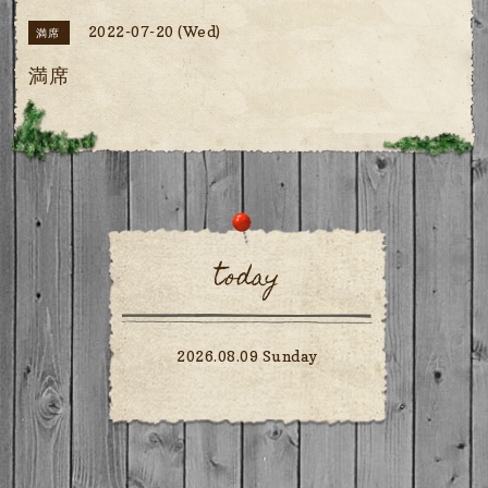
2022-07-20 (Wed)
満席
満席
today
2026.08.09 Sunday