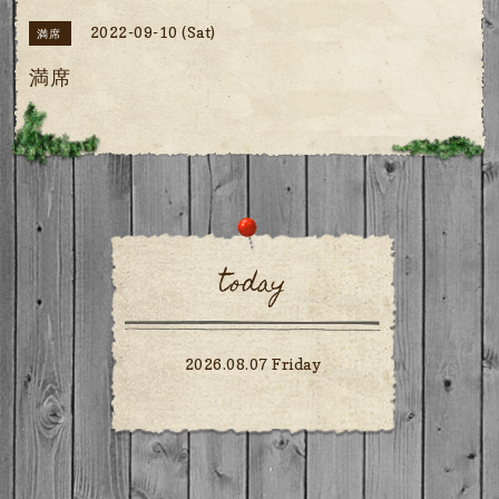
2022-09-10 (Sat)
満席
満席
today
2026.08.07 Friday