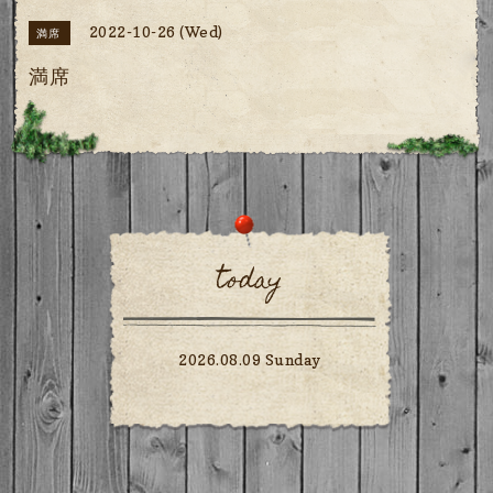
2022-10-26 (Wed)
満席
満席
today
2026.08.09 Sunday