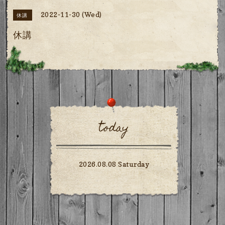
2022-11-30 (Wed)
休講
休講
today
2026.08.08 Saturday