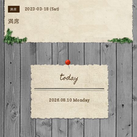
2023-03-18 (Sat)
満席
満席
today
2026.08.10 Monday