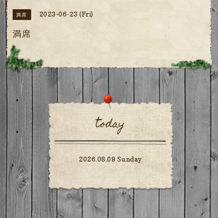
2023-06-23 (Fri)
満席
満席
today
2026.08.09 Sunday