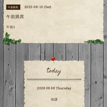
2023-06-10 (Sat)
午前満席
午前満席
午前1
today
2026.08.06 Thursday
休講