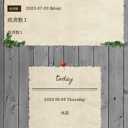
2023-07-03 (Mon)
残席数
残席数1
残席数1
today
2026.08.06 Thursday
休講