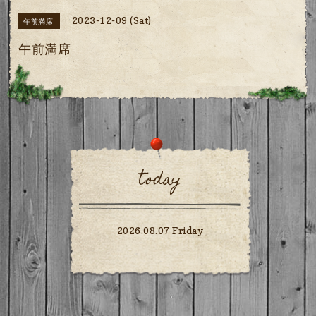
2023-12-09 (Sat)
午前満席
午前満席
today
2026.08.07 Friday