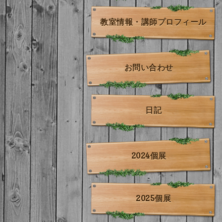
教室情報・講師プロフィール
お問い合わせ
日記
2024個展
2025個展