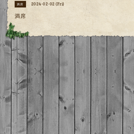
2024-02-02 (Fri)
満席
満席