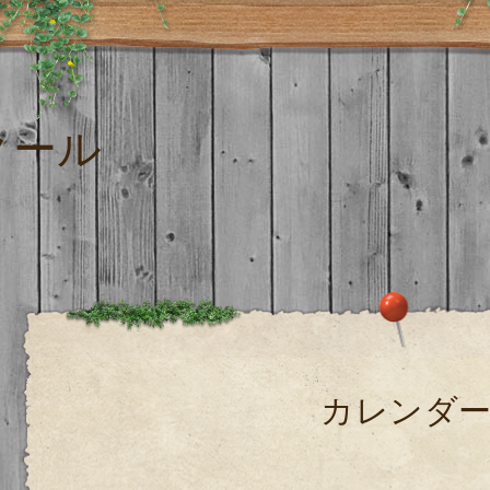
クール
カレンダ