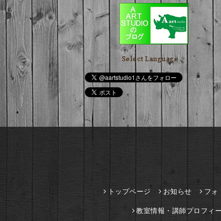
Select Language
▼
トップページ
お知らせ
フォ
教室情報・講師プロフィ