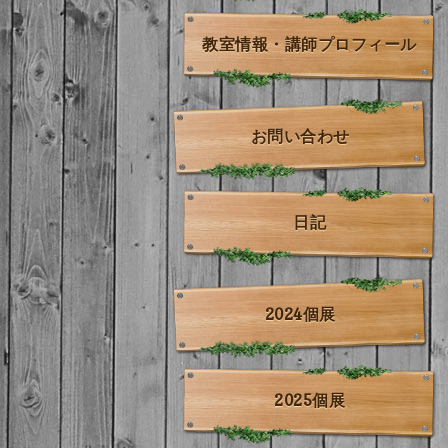
教室情報・講師プロフィール
お問い合わせ
日記
2024個展
2025個展