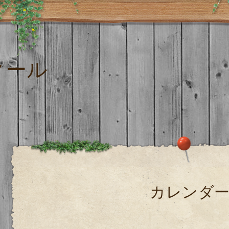
クール
カレンダ