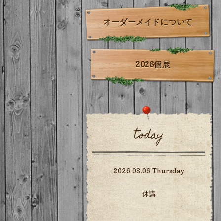
オーダーメイドについて
2026個展
today
2026.08.06 Thursday
休講