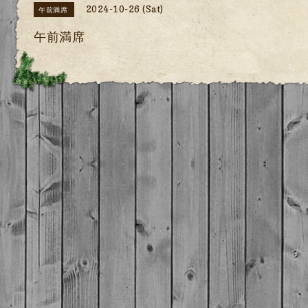
2024-10-26 (Sat)
午前満席
午前満席