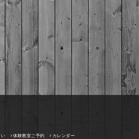
さい
体験教室ご予約
カレンダー