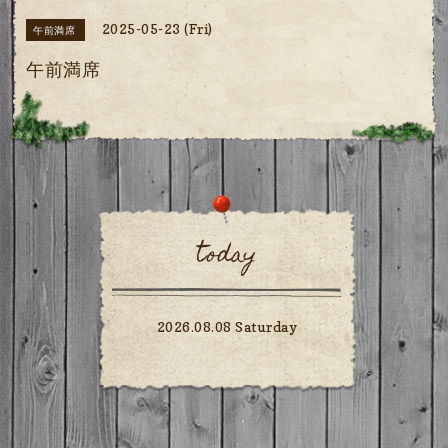
2025-05-23 (Fri)
午前満席
午前満席
today
2026.08.08 Saturday