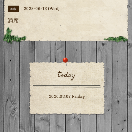
2025-06-18 (Wed)
満席
満席
today
2026.08.07 Friday